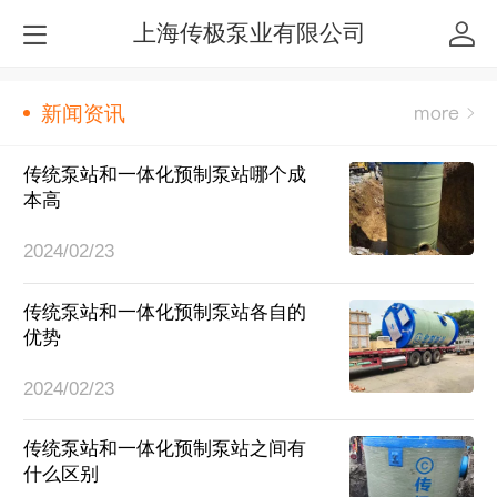
上海传极泵业有限公司
新闻资讯
传统泵站和一体化预制泵站哪个成
本高
2024/02/23
传统泵站和一体化预制泵站各自的
优势
2024/02/23
传统泵站和一体化预制泵站之间有
什么区别