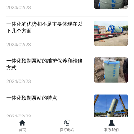
2024/02/23
一体化的优势和不足主要体现在以
下几个方面
2024/02/23
一体化预制泵站的维护保养和维修
方式
2024/02/23
一体化预制泵站的特点
2024/02/23
首页
拨打电话
联系我们
水泵维护需要注意什么